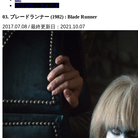
ハリソン・フォード
03. ブレードランナー (1982) : Blade Runner
2017.07.08 / 最終更新日：2021.10.07