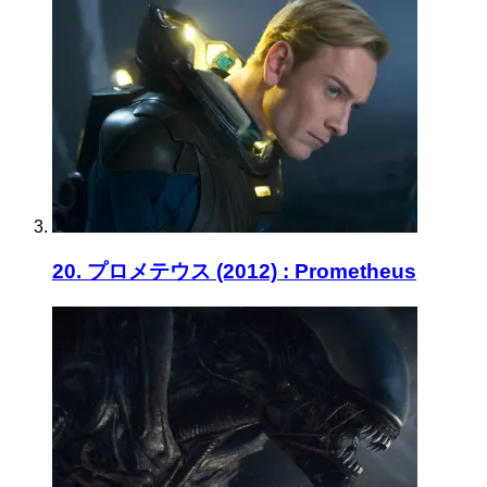
20. プロメテウス (2012) : Prometheus