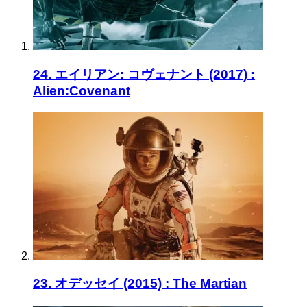
24. エイリアン: コヴェナント (2017) :
Alien:Covenant
23. オデッセイ (2015) : The Martian