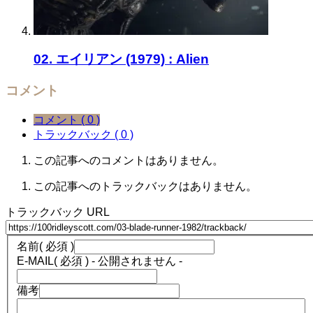
02. エイリアン (1979) : Alien
コメント
コメント ( 0 )
トラックバック ( 0 )
この記事へのコメントはありません。
この記事へのトラックバックはありません。
トラックバック URL
名前
( 必須 )
E-MAIL
( 必須 ) - 公開されません -
備考